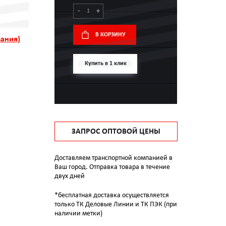
-
+
В КОРЗИНУ
ания)
Купить в 1 клик
ЗАПРОС ОПТОВОЙ ЦЕНЫ
Доставляем транспортной компанией в
Ваш город. Отправка товара в течение
двух дней
*бесплатная доставка осуществляется
только ТК Деловые Линии и ТК ПЭК (при
наличии метки)