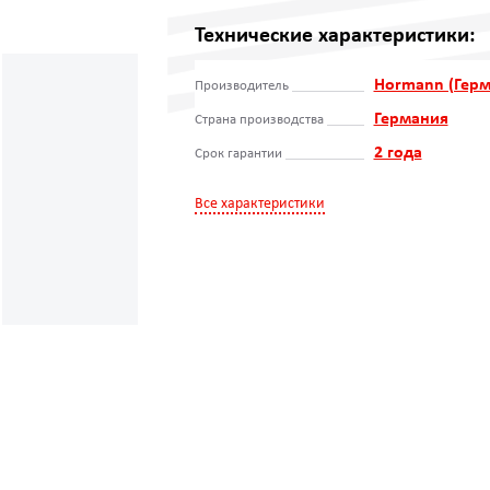
Технические характеристики:
Hormann (Герм
Производитель
Германия
Страна производства
2 года
Срок гарантии
Все характеристики