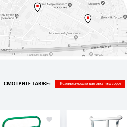
СМОТРИТЕ ТАКЖЕ:
Комплектующие для откатных ворот