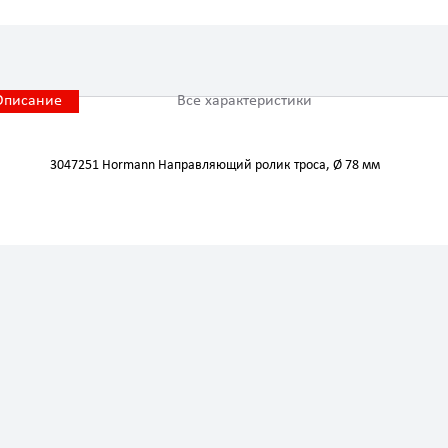
Описание
Все характеристики
3047251 Hormann Направляющий ролик троса, Ø 78 мм