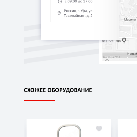
с 09:00 до 17:00
Россия, г. Уфа, ул.
Трамвайная , д. 2
СХОЖЕЕ ОБОРУДОВАНИЕ