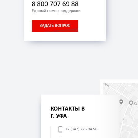
8 800 707 69 88
Единый номер поддержки
ЗАДАТЬ ВОПРОС
КОНТАКТЫ В
Г. УФА
+7 (347) 225 94 56