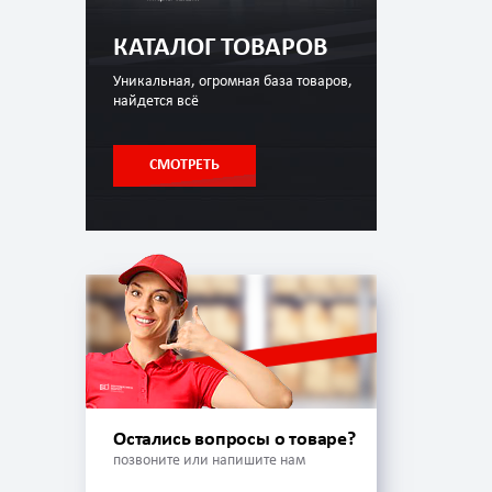
КАТАЛОГ ТОВАРОВ
Уникальная, огромная база товаров,
найдется всё
СМОТРЕТЬ
Остались вопросы о товаре?
позвоните или напишите нам