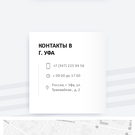
КОНТАКТЫ В
Г. УФА
+7 (347) 225 94 56
с 09:00 до 17:00
Россия, г. Уфа, ул.
Трамвайная , д. 2