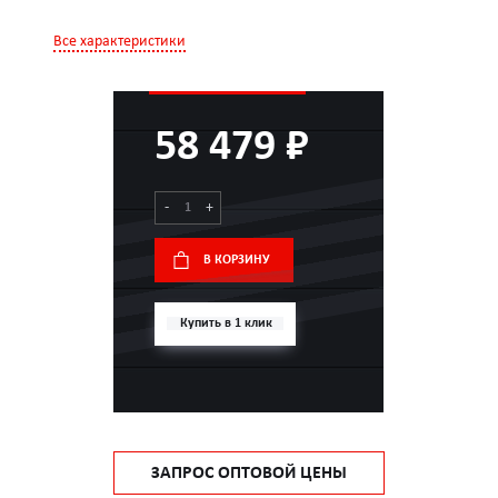
Все характеристики
58 479 ₽
-
+
В КОРЗИНУ
Купить в 1 клик
ЗАПРОС ОПТОВОЙ ЦЕНЫ