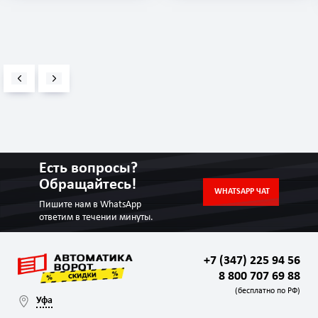
Есть вопросы?
Обращайтесь!
WHATSAPP ЧАТ
Пишите нам в WhatsApp
ответим в течении минуты.
+7 (347) 225 94 56
8 800 707 69 88
(бесплатно по РФ)
Уфа