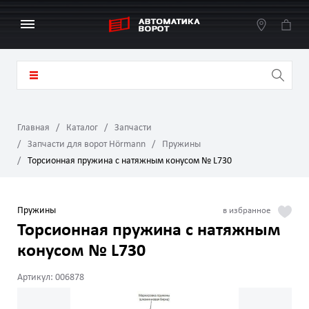
Главная
Каталог
Запчасти
Запчасти для ворот Hörmann
Пружины
Торсионная пружина с натяжным конусом № L730
Пружины
Торсионная пружина с натяжным
конусом № L730
Артикул: 006878