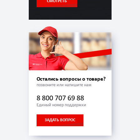
СМОТРЕТЬ
Остались вопросы о товаре?
позвоните или напишите нам
8 800 707 69 88
Единый номер поддержки
ЗАДАТЬ ВОПРОС