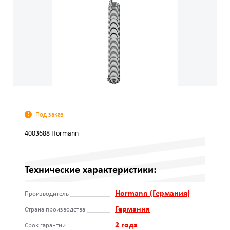
Под заказ
4003688 Hormann
Технические характеристики:
Hormann (Германия)
Производитель
Германия
Страна производства
2 года
Срок гарантии