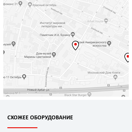
СХОЖЕЕ ОБОРУДОВАНИЕ