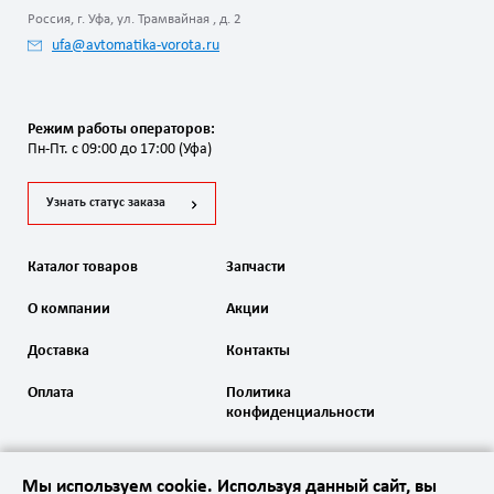
Россия, г. Уфа, ул. Трамвайная , д. 2
ufa@avtomatika-vorota.ru
Режим работы операторов:
Пн-Пт. с 09:00 до 17:00 (Уфа)
Узнать статус заказа
Каталог товаров
Запчасти
О компании
Акции
Доставка
Контакты
Оплата
Политика
конфиденциальности
Мы используем cookie. Используя данный сайт, вы