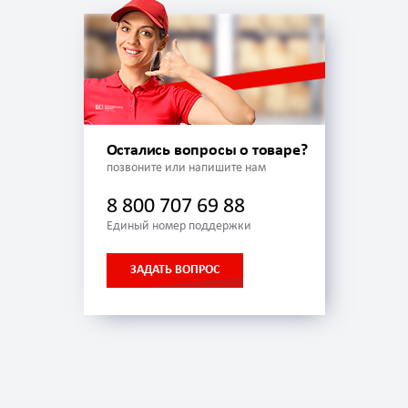
Остались вопросы о товаре?
позвоните или напишите нам
8 800 707 69 88
Единый номер поддержки
ЗАДАТЬ ВОПРОС