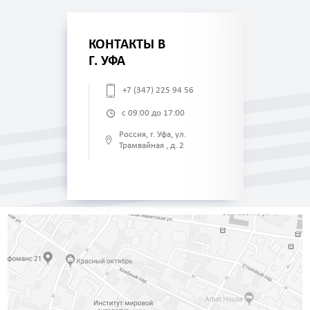
КОНТАКТЫ В
Г. УФА
+7 (347) 225 94 56
с 09:00 до 17:00
Россия, г. Уфа, ул.
Трамвайная , д. 2