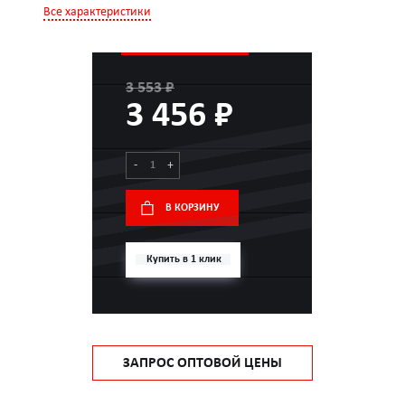
Все характеристики
3 553 ₽
3 456 ₽
-
+
В КОРЗИНУ
Купить в 1 клик
ЗАПРОС ОПТОВОЙ ЦЕНЫ