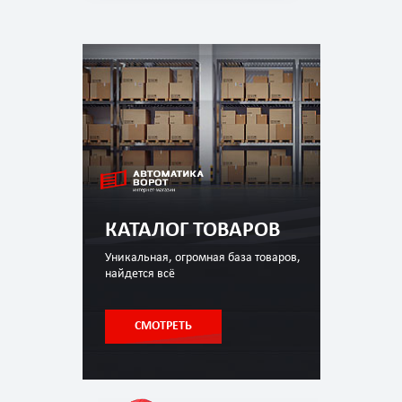
КАТАЛОГ ТОВАРОВ
Уникальная, огромная база товаров,
найдется всё
СМОТРЕТЬ