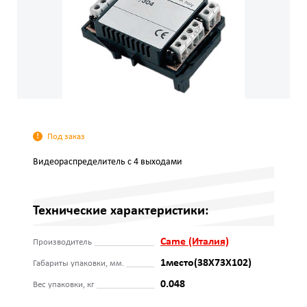
Под заказ
Видеораспределитель с 4 выходами
Технические характеристики:
Came (Италия)
Производитель
1место(38Х73Х102)
Габариты упаковки, мм.
0.048
Вес упаковки, кг