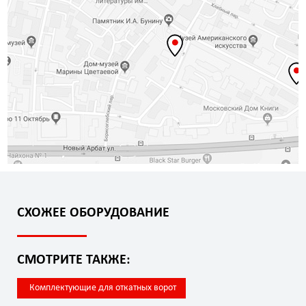
СХОЖЕЕ ОБОРУДОВАНИЕ
СМОТРИТЕ ТАКЖЕ:
Комплектующие для откатных ворот