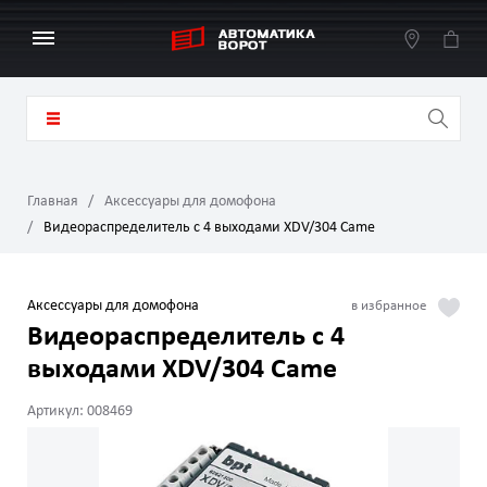
Главная
Аксессуары для домофона
Видеораспределитель с 4 выходами XDV/304 Came
Аксессуары для домофона
Видеораспределитель с 4
выходами XDV/304 Came
Артикул: 008469