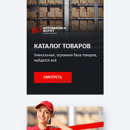
КАТАЛОГ ТОВАРОВ
Уникальная, огромная база товаров,
найдется всё
СМОТРЕТЬ