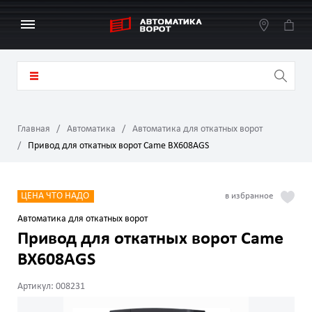
Главная
Автоматика
Автоматика для откатных ворот
Привод для откатных ворот Came BX608AGS
ЦЕНА ЧТО НАДО
Автоматика для откатных ворот
Привод для откатных ворот Came
BX608AGS
Артикул: 008231