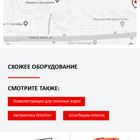
СХОЖЕЕ ОБОРУДОВАНИЕ
СМОТРИТЕ ТАКЖЕ:
Комплектующие для откатных ворот
Автоматика Doorhan
Шлагбаумы Алютех