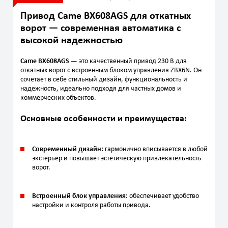
Привод Came BX608AGS для откатных
ворот — современная автоматика с
высокой надежностью
Came BX608AGS
— это качественный привод 230 В для
откатных ворот с встроенным блоком управления ZBX6N. Он
сочетает в себе стильный дизайн, функциональность и
надежность, идеально подходя для частных домов и
коммерческих объектов.
Основные особенности и преимущества:
Современный дизайн:
гармонично вписывается в любой
экстерьер и повышает эстетическую привлекательность
ворот.
Встроенный блок управления:
обеспечивает удобство
настройки и контроля работы привода.