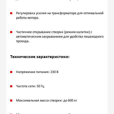
Регулировка усилия на трансформаторе для оптимальной
работы мотора.
Частичное открывание створки (режим калитки) с
автоматическим закрыванием для удобства пешеходного
прохода.
Технические характеристики:
Напряжение питания: 230 В
Частота сети: 50 Гц
Максимальная масса створки: до 600 кг