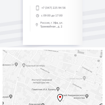
+7 (347) 225 94 56
с 09:00 до 17:00
Россия, г. Уфа, ул.
Трамвайная , д. 2