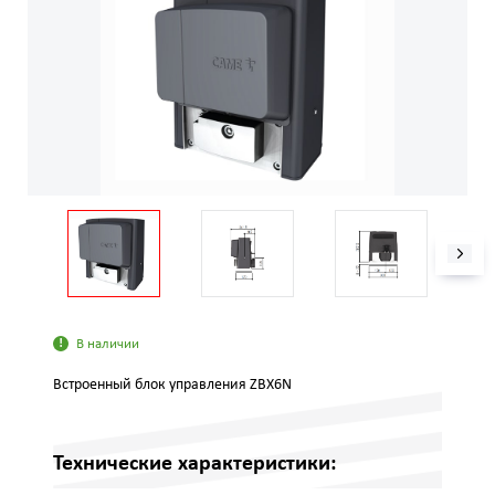
В наличии
Встроенный блок управления ZBX6N
Технические характеристики: