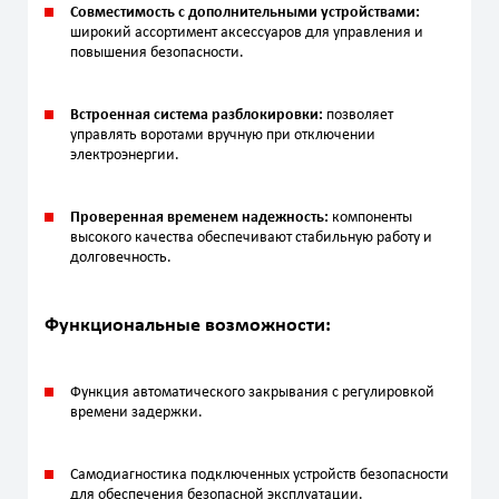
Совместимость с дополнительными устройствами:
широкий ассортимент аксессуаров для управления и
повышения безопасности.
Встроенная система разблокировки:
позволяет
управлять воротами вручную при отключении
электроэнергии.
Проверенная временем надежность:
компоненты
высокого качества обеспечивают стабильную работу и
долговечность.
Функциональные возможности:
Функция автоматического закрывания с регулировкой
времени задержки.
Самодиагностика подключенных устройств безопасности
для обеспечения безопасной эксплуатации.