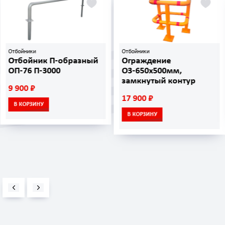
Отбойники
Отбойники
Отбойник П-образный
Ограждение
ОП-76 П-3000
ОЗ-650х500мм,
замкнутый контур
9 900 ₽
17 900 ₽
В КОРЗИНУ
В КОРЗИНУ