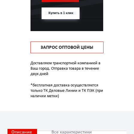
Купить в 1 клик
ЗАПРОС ОПТОВОЙ ЦЕНЫ
Доставляем транспортной компанией в
Ваш город. Отправка товара в течение
двух дней
*бесплатная доставка осуществляется
только ТК Деловые Линии и ТК ПЭК (при
наличии метки)
Описание
Все характеристики