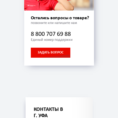
Остались вопросы о товаре?
позвоните или напишите нам
8 800 707 69 88
Единый номер поддержки
ЗАДАТЬ ВОПРОС
КОНТАКТЫ В
Г. УФА